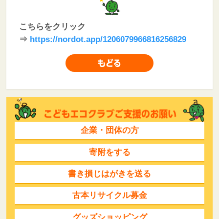
こちらをクリック
⇒
https://nordot.app/1206079966816256829
企業・団体の方
寄附をする
書き損じはがきを送る
古本リサイクル募金
グッズショッピング