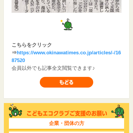
こちらをクリック
⇒
https://www.okinawatimes.co.jp/articles/-/16
87520
会員以外でも記事全文閲覧できます♪
企業・団体の方