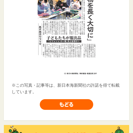
※この写真・記事等は、新日本海新聞社の許諾を得て転載
しています。