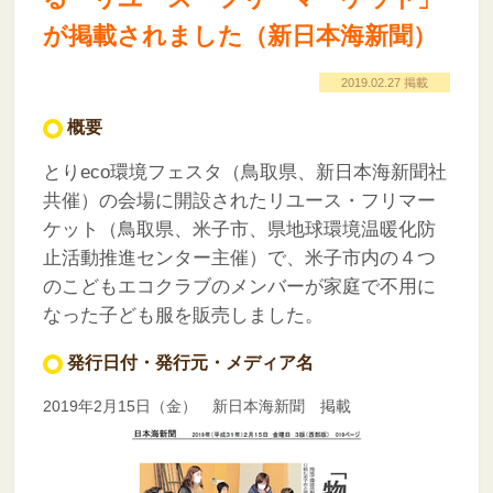
が掲載されました（新日本海新聞）
2019.02.27 掲載
概要
とりeco環境フェスタ（鳥取県、新日本海新聞社
共催）の会場に開設されたリユース・フリマー
ケット（鳥取県、米子市、県地球環境温暖化防
止活動推進センター主催）で、米子市内の４つ
のこどもエコクラブのメンバーが家庭で不用に
なった子ども服を販売しました。
発行日付・発行元・メディア名
2019年2月15日（金） 新日本海新聞 掲載