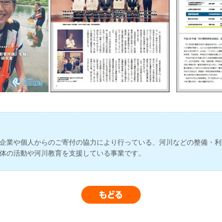
企業や個人からのご寄付の協力により行っている、河川などの整備・利
体の活動や河川教育を支援している事業です。