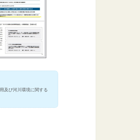
用及び河川環境に関する