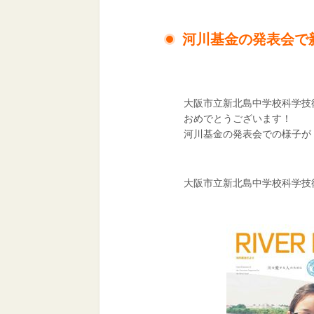
河川基金の発表会で
大阪市立新北島中学校科学技
おめでとうございます！
河川基金の発表会での様子が
大阪市立新北島中学校科学技