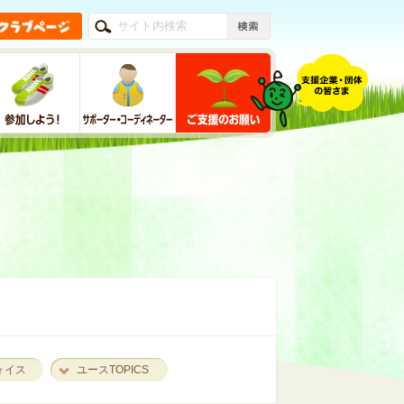
ォイス
ユースTOPICS