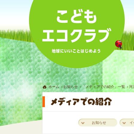
ホーム
お知らせ
「メディアでの紹介」一覧
河
お知らせ
イ