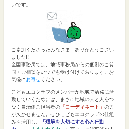
いです。
ご参加くださったみなさま、ありがとうござい
ました!!
全国事務局では、地域事務局からの個別のご質
問・ご相談をいつでも受け付けております。お
気軽に
お寄せ
ください。
こどもエコクラブのメンバーが地域で活発に活
動していくためには、まさに地域の人と人をつ
なぐ自治体ご担当者の
「コーディネート」
の力
が欠かせません。ぜひこどもエコクラブの仕組
みを活用し、
「環境を大切にする心と行動