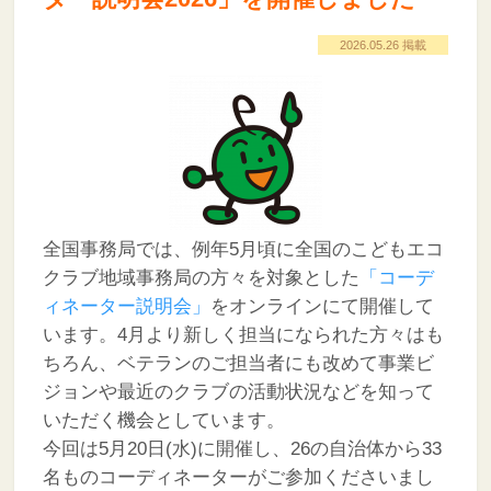
2026.05.26 掲載
全国事務局では、例年5月頃に全国のこどもエコ
クラブ地域事務局の方々を対象とした
「コーデ
ィネーター説明会」
をオンラインにて開催して
います。4月より新しく担当になられた方々はも
ちろん、ベテランのご担当者にも改めて事業ビ
ジョンや最近のクラブの活動状況などを知って
いただく機会としています。
今回は5月20日(水)に開催し、26の自治体から33
名ものコーディネーターがご参加くださいまし