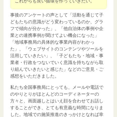
これからも良い循環を作っていきたい。
事後のアンケートの声として「活動を通じて子
どもたちの意識がどう変わっているのか、グラ
フで傾向が分かった」、「他自治体の事例や企
業との連携事例が聞けてよい機会になった」
「地域事務局の具体的な事業内容がわかっ
た」、「ウェブサイトのコンテンツやツールを
活用していきたい」、「子どもたち・地域・事
業者・行政をつないでいく意識を持ちながら取
り組んでいきたいと感じた」などのご意見・ご
感想をいただきました。
私たち全国事務局にとっても、メールや電話で
のやりとりがほとんどのコーディネーターの
方々と、画面越しとはいえ顔を合わせてお話し
することができ、とても有意義な時間になりま
した。地域での施策推進のきっかけとなれば幸