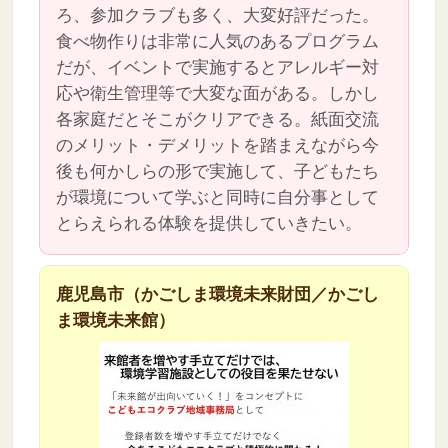
ろ、参加クラブも多く、大変好評だった。
食べ物作りは非常に人気のあるプログラム
だが、イベントで実施するとアレルギー対
応や衛生管理等で大変な面がある。しかし
各家庭だとそこがクリアできる。紙面交流
のメリット・デメリットを踏まえながら今
後も何かしらの形で実施して、子どもたち
が環境について学ぶと同時に自分事として
とらえられる体験を提供していきたい。
鹿児島市（かごしま環境未来財団／かごし
ま環境未来館）