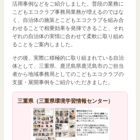
活用事例などをご紹介しました。普段の業務に
こどもエコクラブ事務局業務が増えるのではな
く、自治体の施策とこどもエコクラブを組み合
わせることで相乗効果を発揮できること、それ
ぞれの自治体の実情に合わせて柔軟に取り組め
ることをご案内しました。
その後、実際に積極的に取り組まれている自治
体として、三重県、鹿児島県鹿児島市のご担当
者から地域事務局としてのこどもエコクラブの
支援・展開事例をご紹介いただきました。
三重県（三重県環境学習情報センター）