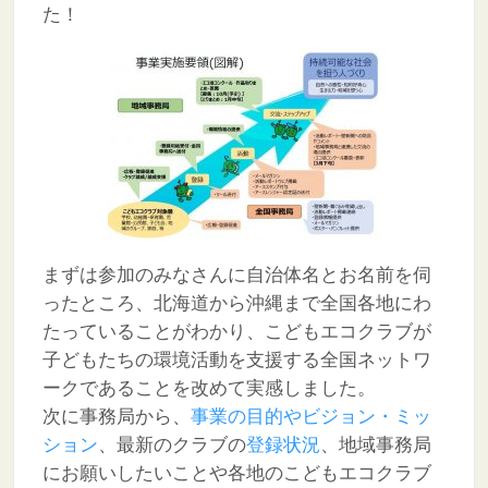
た！
まずは参加のみなさんに自治体名とお名前を伺
ったところ、北海道から沖縄まで全国各地にわ
たっていることがわかり、こどもエコクラブが
子どもたちの環境活動を支援する全国ネットワ
ークであることを改めて実感しました。
次に事務局から、
事業の目的やビジョン・ミッ
ション
、最新のクラブの
登録状況
、地域事務局
にお願いしたいことや各地のこどもエコクラブ