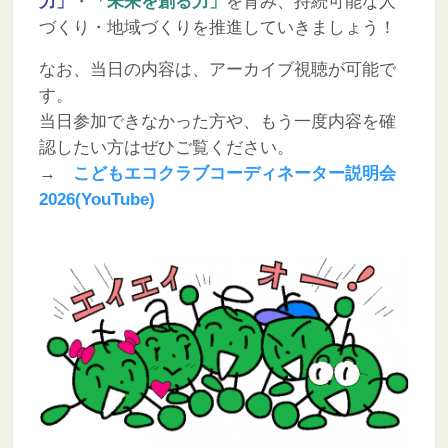
力」
・
「未来を創る力」
を育み、持続可能な人
づくり・地域づくりを推進していきましょう！
なお、当日の内容は、アーカイブ視聴が可能で
す。
当日参加できなかった方や、もう一度内容を確
認したい方はぜひご覧ください。
→
こどもエコクラブコーディネーター説明会
2026(YouTube)