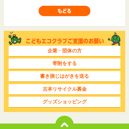
企業・団体の方
寄附をする
書き損じはがきを送る
古本リサイクル募金
グッズショッピング