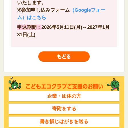
いたします。
※参加申し込みフォーム
（Googleフォー
ム）はこちら
申込期間：
2026年5月11日(月)～2027年1月
31日(土)
企業・団体の方
寄附をする
書き損じはがきを送る