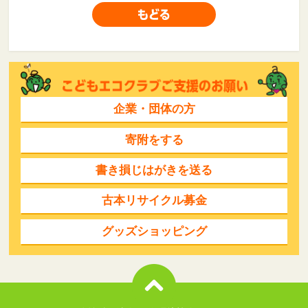
企業・団体の方
寄附をする
書き損じはがきを送る
古本リサイクル募金
グッズショッピング