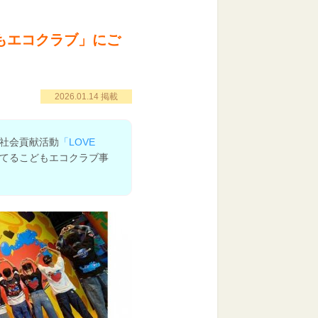
もエコクラブ」にご
2026.01.14 掲載
社会貢献活動
「LOVE
てるこどもエコクラブ事