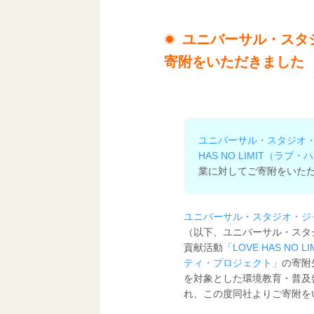
ユニバーサル・スタ
寄附をいただきました
ユニバーサル・スタジオ・
HAS NO LIMIT（
業に対してご寄附をいた
ユニバーサル・スタジオ・ジ
（以下、ユニバーサル・スタ
貢献活動
「LOVE HAS N
ティ・プロジェクト」
の寄附
を対象とした環境教育・普及
れ、この度同社よりご寄附を