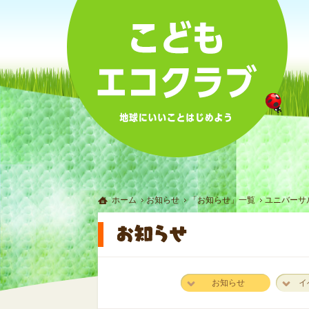
ホーム
お知らせ
「お知らせ」一覧
ユニバーサ
お知らせ
イ