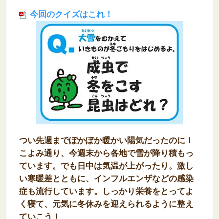
今回のクイズはこれ！
つい先週までぽかぽか暖かい陽気だったのに！
こよみ通り、今週末から各地で雪が降り積もっ
ています。でも日中は気温が上がったり。激し
い寒暖差とともに、インフルエンザなどの感染
症も流行しています。しっかり栄養をとってよ
く寝て、元気に冬休みを迎えられるように整え
ていこう！