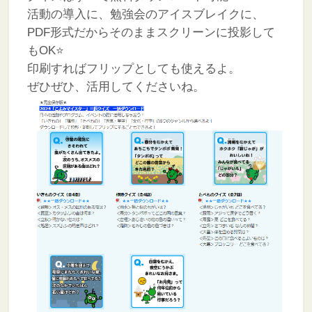
活動の導入に、勉強会のアイスブレイクに、
PDF形式だからそのままスクリーンに投影して
もOK⭐
印刷すればフリップとしても使えるよ。
ぜひぜひ、活用してくださいね。