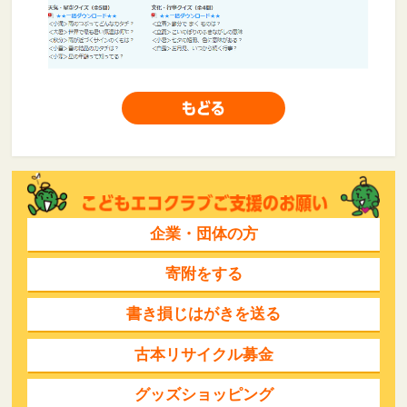
企業・団体の方
寄附をする
書き損じはがきを送る
古本リサイクル募金
グッズショッピング