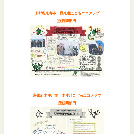
京都府京都市 西京極こどもエコクラブ
（壁新聞部門）
京都府木津川市 木津川こどもエコクラブ
（壁新聞部門）