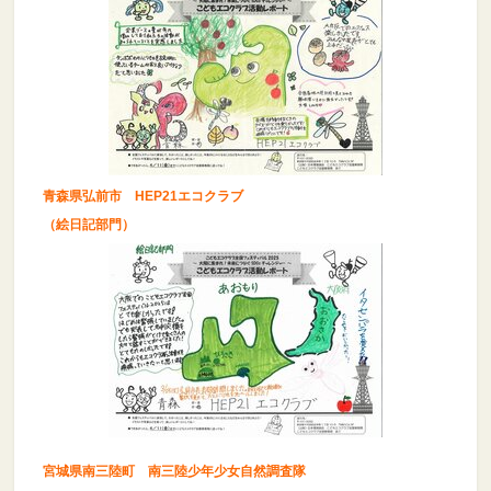
青森県弘前市 HEP21エコクラブ
（絵日記部門）
宮城県南三陸町 南三陸少年少女自然調査隊