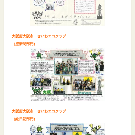
大阪府大阪市 せいわエコクラブ
（壁新聞部門）
大阪府大阪市 せいわエコクラブ
（絵日記部門）