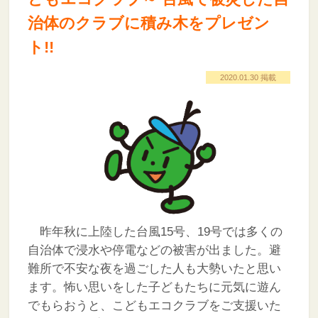
治体のクラブに積み木をプレゼン
ト!!
2020.01.30 掲載
昨年秋に上陸した台風15号、19号では多くの
自治体で浸水や停電などの被害が出ました。避
難所で不安な夜を過ごした人も大勢いたと思い
ます。怖い思いをした子どもたちに元気に遊ん
でもらおうと、こどもエコクラブをご支援いた