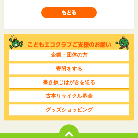
企業・団体の方
寄附をする
書き損じはがきを送る
古本リサイクル募金
グッズショッピング