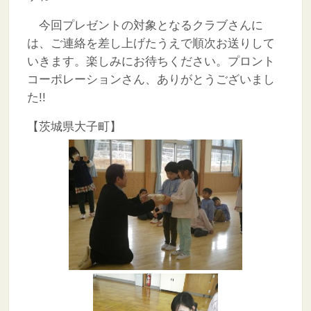
今回プレゼントの対象となるクラブさんに
は、ご連絡を差し上げたうえで順次お送りして
いきます。楽しみにお待ちください。プロント
コーポレーションさん、ありがとうございまし
た!!
【茨城県大子町】