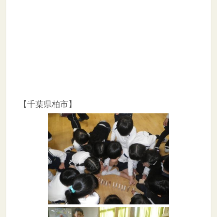
【千葉県柏市】