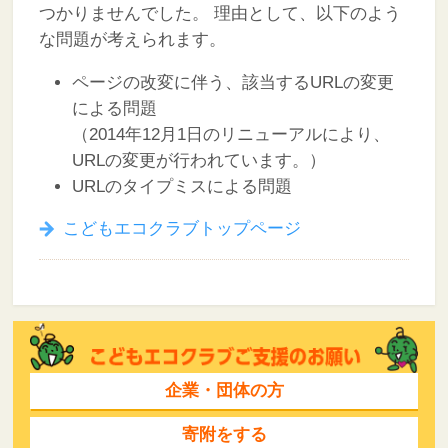
つかりませんでした。
理由として、以下のよう
な問題が考えられます。
ページの改変に伴う、該当するURLの変更
による問題
（2014年12月1日のリニューアルにより、
URLの変更が行われています。）
URLのタイプミスによる問題
こどもエコクラブトップページ
企業・団体の方
寄附をする