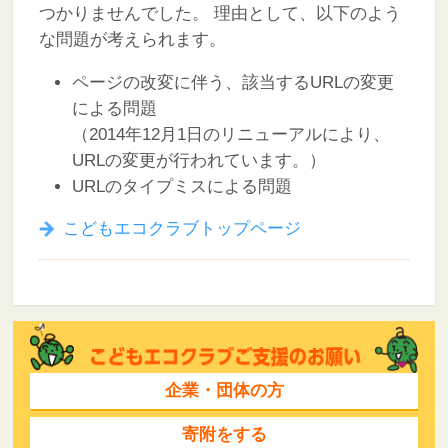
つかりませんでした。
理由として、以下のよう
な問題が考えられます。
ページの改変に伴う、該当するURLの変更
による問題
（2014年12月1日のリニューアルにより、
URLの変更が行われています。）
URLのタイプミスによる問題
こどもエコクラブトップページ
企業・団体の方
寄附をする