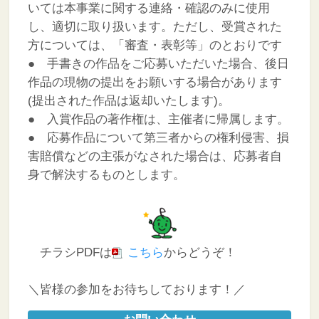
いては本事業に関する連絡・確認のみに使用
し、適切に取り扱います。ただし、受賞された
方については、「審査・表彰等」のとおりです
● 手書きの作品をご応募いただいた場合、後日
作品の現物の提出をお願いする場合があります
(提出された作品は返却いたします)。
● 入賞作品の著作権は、主催者に帰属します。
● 応募作品について第三者からの権利侵害、損
害賠償などの主張がなされた場合は、応募者自
身で解決するものとします。
チラシPDFは
こちら
からどうぞ！
＼皆様の参加をお待ちしております！／