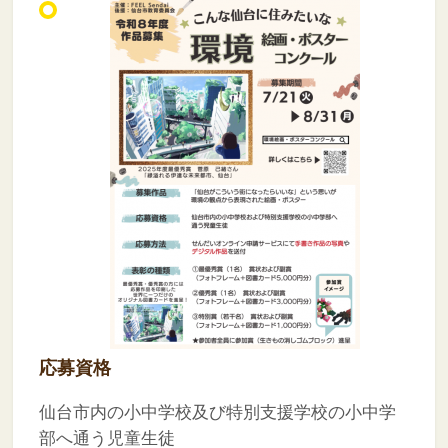
応募資格
仙台市内の小中学校及び特別支援学校の小中学
部へ通う児童生徒