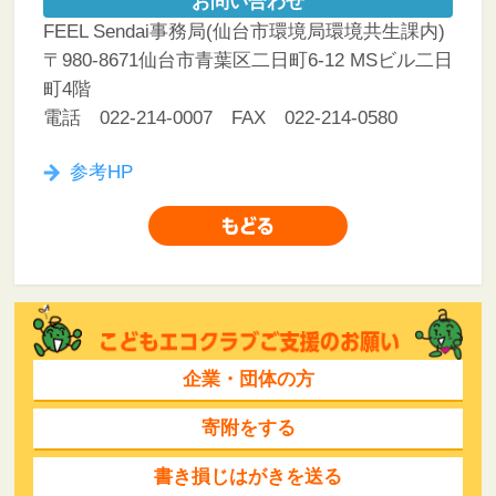
お問い合わせ
FEEL Sendai事務局(仙台市環境局環境共生課内)
〒980-8671仙台市青葉区二日町6-12 MSビル二日
町4階
電話 022-214-0007 FAX 022-214-0580
参考HP
企業・団体の方
寄附をする
書き損じはがきを送る