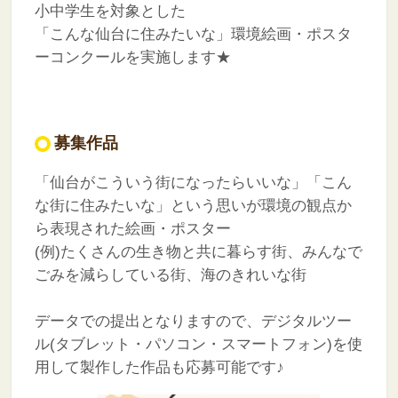
小中学生を対象とした
「こんな仙台に住みたいな」環境絵画・ポスタ
ーコンクールを実施します★
募集作品
「仙台がこういう街になったらいいな」「こん
な街に住みたいな」という思いが環境の観点か
ら表現された絵画・ポスター
(例)たくさんの生き物と共に暮らす街、みんなで
ごみを減らしている街、海のきれいな街
データでの提出となりますので、デジタルツー
ル(タブレット・パソコン・スマートフォン)を使
用して製作した作品も応募可能です♪