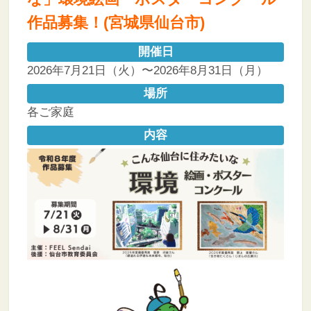
作品募集！(宮城県仙台市)
開催日
2026年7月21日（火）〜2026年8月31日（月）
場所
各ご家庭
内容