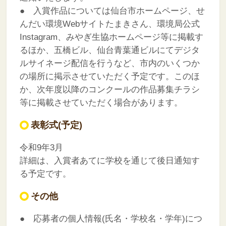
● 入賞作品については仙台市ホームページ、せ
んだい環境Webサイトたまきさん、環境局公式
Instagram、みやぎ生協ホームページ等に掲載す
るほか、五橋ビル、仙台青葉通ビルにてデジタ
ルサイネージ配信を行うなど、市内のいくつか
の場所に掲示させていただく予定です。このほ
か、次年度以降のコンクールの作品募集チラシ
等に掲載させていただく場合があります。
表彰式(予定)
令和9年3月
詳細は、入賞者あてに学校を通じて後日通知す
る予定です。
その他
● 応募者の個人情報(氏名・学校名・学年)につ