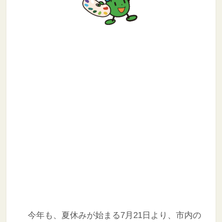
今年も、夏休みが始まる7月21日より、市内の