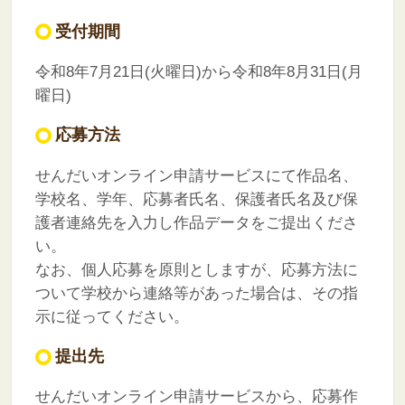
受付期間
令和8年7月21日(火曜日)から令和8年8月31日(月
曜日)
応募方法
せんだいオンライン申請サービスにて作品名、
学校名、学年、応募者氏名、保護者氏名及び保
護者連絡先を入力し作品データをご提出くださ
い。
なお、個人応募を原則としますが、応募方法に
ついて学校から連絡等があった場合は、その指
示に従ってください。
提出先
せんだいオンライン申請サービス
から、応募作