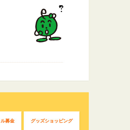
クル募金
グッズショッピング