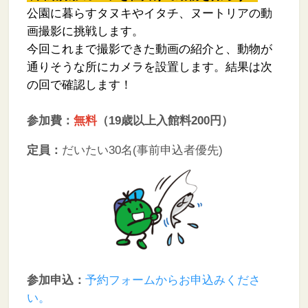
公園に暮らすタヌキやイタチ、ヌートリアの動
画撮影に挑戦します。
今回これまで撮影できた動画の紹介と、動物が
通りそうな所にカメラを設置します。結果は次
の回で確認します！
参加費
：
無料
（19歳以上入館料200円）
定員：
だいたい30名
(事前申込者優先)
参加申込：
予約フォームからお申込みくださ
い。