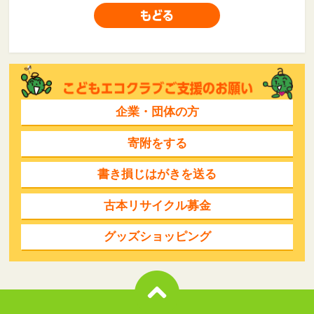
企業・団体の方
寄附をする
書き損じはがきを送る
古本リサイクル募金
グッズショッピング