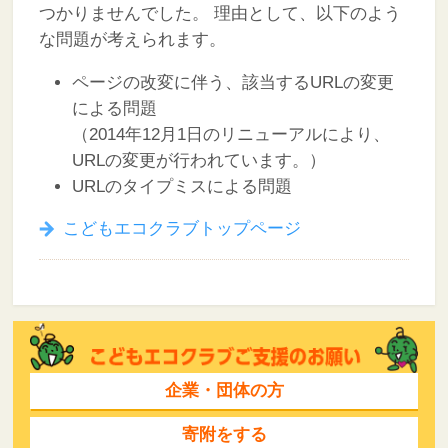
つかりませんでした。
理由として、以下のよう
な問題が考えられます。
ページの改変に伴う、該当するURLの変更
による問題
（2014年12月1日のリニューアルにより、
URLの変更が行われています。）
URLのタイプミスによる問題
こどもエコクラブトップページ
企業・団体の方
寄附をする