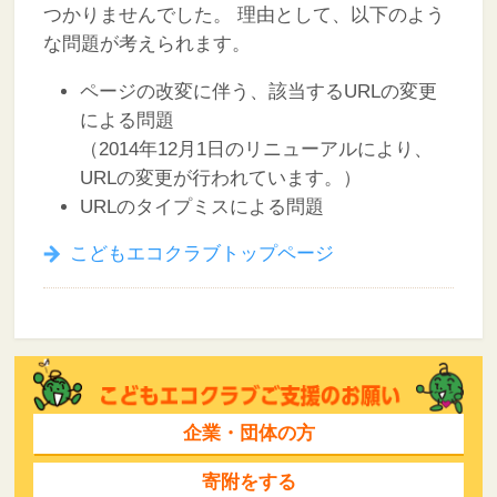
つかりませんでした。
理由として、以下のよう
な問題が考えられます。
ページの改変に伴う、該当するURLの変更
による問題
（2014年12月1日のリニューアルにより、
URLの変更が行われています。）
URLのタイプミスによる問題
こどもエコクラブトップページ
企業・団体の方
寄附をする