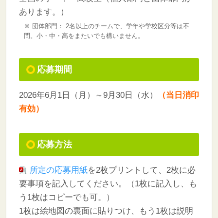
あります。）
※ 団体部門： 2名以上のチームで、学年や学校区分等は不
問。小・中・高をまたいでも構いません。
応募期間
2026年6月1日（月）～9月30日（水）
（当日消印
有効）
応募方法
所定の応募用紙
を2枚プリントして、2枚に必
要事項を記入してください。（1枚に記入し、も
う1枚はコピーでも可。）
1枚は絵地図の裏面に貼りつけ、もう1枚は説明