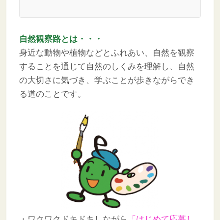
自然観察路とは・・・
身近な動物や植物などとふれあい、自然を観察
することを通じて自然のしくみを理解し、自然
の大切さに気づき、学ぶことが歩きながらでき
る道のことです。
・ワクワクドキドキしながら
「はじめて応募し