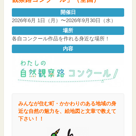
開催日
2026年6月 1日（月）〜2026年9月30日（水）
場所
各自コンクール作品を作れる身近な場所！
内容
みんなが住む町・かかわりのある地域の身
近な自然の魅力を、絵地図と文章で教えて
下さい！！