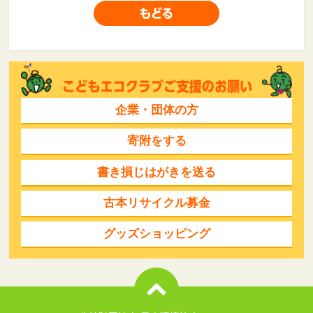
企業・団体の方
寄附をする
書き損じはがきを送る
古本リサイクル募金
グッズショッピング