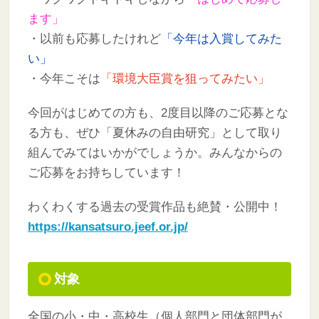
ます」
・以前も応募したけれど
「今年は入賞してみた
い」
・今年こそは
「環境大臣賞を狙ってみたい」
今回がはじめての方も、2度目以降のご応募とな
る方も、ぜひ「夏休みの自由研究」として取り
組んでみてはいかがでしょうか。みんなからの
ご応募をお持ちしています！
わくわくする過去の受賞作品も絶賛・公開中！
https://kansatsuro.jeef.or.jp/
対象
全国の小・中・高校生（個人部門と団体部門が