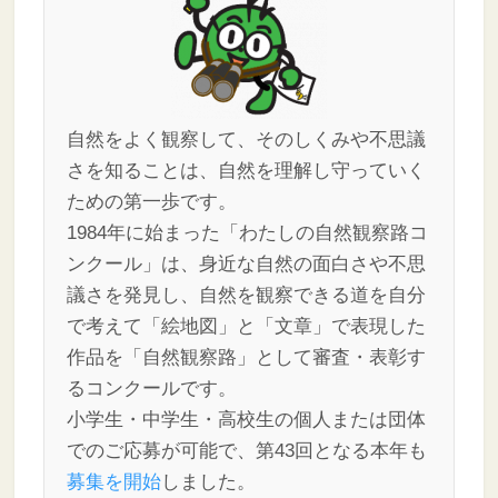
自然をよく観察して、そのしくみや不思議
さを知ることは、自然を理解し守っていく
ための第一歩です。
1984年に始まった「わたしの自然観察路コ
ンクール」は、身近な自然の面白さや不思
議さを発見し、自然を観察できる道を自分
で考えて「絵地図」と「文章」で表現した
作品を「自然観察路」として審査・表彰す
るコンクールです。
小学生・中学生・高校生の個人または団体
でのご応募が可能で、第43回となる本年も
募集を開始
しました。