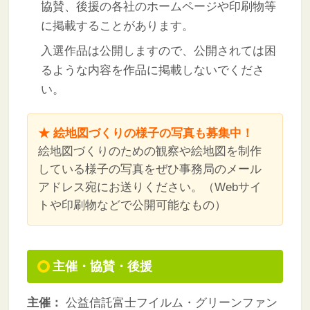
協賛、後援の各社のホームページや印刷物等
に掲載することがあります。
入選作品は公開しますので、公開されては困
るような内容を作品に掲載しないでくださ
い。
★ 絵地図づくりの様子の写真も募集中！
絵地図づくりのための観察や絵地図を制作
している様子の写真をぜひ事務局のメール
アドレス宛にお送りください。（Webサイ
トや印刷物などで公開可能なもの）
主催・協賛・後援
主催：
公益信託富士フイルム・グリーンファン