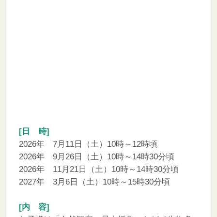
[日 時]
2026年 7月11日（土）10時～12時頃
2026年 9月26日（土）10時～14時30分頃
2026年 11月21日（土）10時～14時30分頃
2027年 3月6日（土）10時～15時30分頃
[内 容]