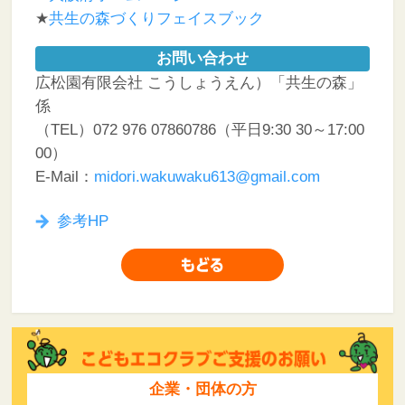
★
共生の森づくりフェイスブック
お問い合わせ
広松園有限会社 こうしょうえん）「共生の森」
係
（TEL）072 976 07860786（平日9:30 30～17:00
00）
E-Mail：
midori.wakuwaku613@gmail.com
参考HP
企業・団体の方