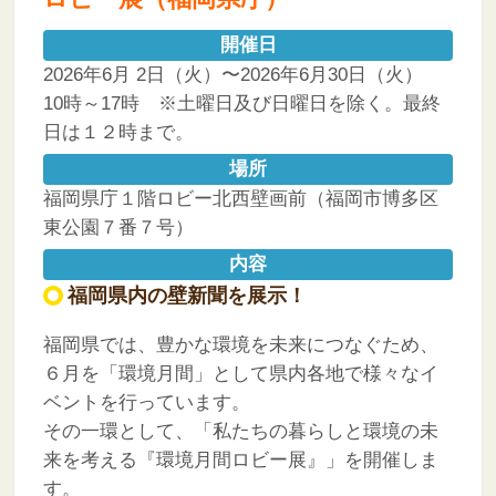
開催日
2026年6月 2日（火）〜2026年6月30日（火）
10時～17時 ※土曜日及び日曜日を除く。最終
日は１２時まで。
場所
福岡県庁１階ロビー北西壁画前（福岡市博多区
東公園７番７号）
内容
福岡県内の壁新聞を展示！
福岡県では、豊かな環境を未来につなぐため、
６月を「環境月間」として県内各地で様々なイ
ベントを行っています。
その一環として、「私たちの暮らしと環境の未
来を考える『環境月間ロビー展』」を開催しま
す。