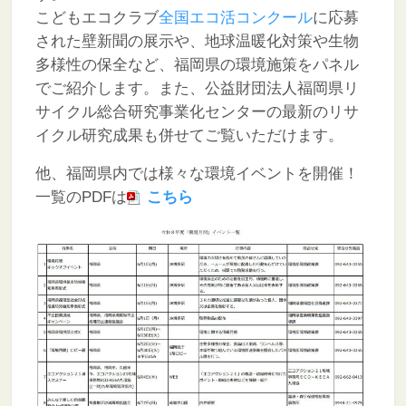
こどもエコクラブ
全国エコ活コンクール
に応募
された壁新聞の展示や、地球温暖化対策や生物
多様性の保全など、福岡県の環境施策をパネル
でご紹介します。また、公益財団法人福岡県リ
サイクル総合研究事業化センターの最新のリサ
イクル研究成果も併せてご覧いただけます。
他、福岡県内では様々な環境イベントを開催！
一覧のPDFは
こちら