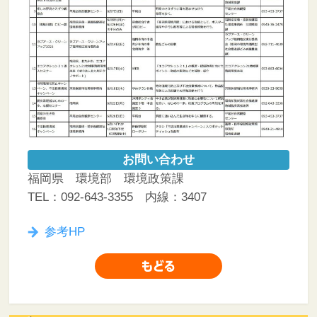
お問い合わせ
福岡県 環境部 環境政策課
TEL：092-643-3355 内線：3407
参考HP