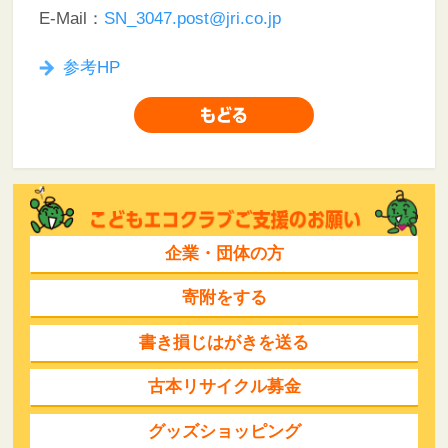
E-Mail：
SN_3047.post@jri.co.jp
参考HP
企業・団体の方
寄附をする
書き損じはがきを送る
古本リサイクル募金
グッズショッピング