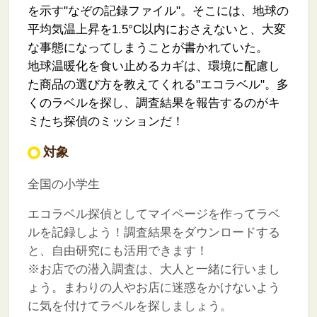
を示す"なぞの記録ファイル"。そこには、地球の
平均気温上昇を1.5°C以内におさえないと、大変
な事態になってしまうことが書かれていた。
地球温暖化を食い止めるカギは、環境に配慮し
た商品の選び方を教えてくれる"エコラベル"。多
くのラベルを探し、調査結果を報告するのがキ
ミたち探偵のミッションだ！
対象
全国の小学生
エコラベル探偵としてマイページを作ってラベ
ルを記録しよう！調査結果をダウンロードする
と、自由研究にも活用できます！
※お店での潜入調査は、大人と一緒に行いまし
ょう。まわりの人やお店に迷惑をかけないよう
に気を付けてラベルを探しましょう。