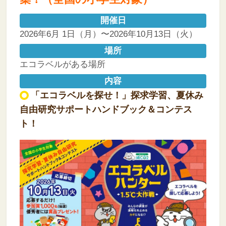
開催日
2026年6月 1日（月）〜2026年10月13日（火）
場所
エコラベルがある場所
内容
「エコラベルを探せ！」探求学習、夏休み
自由研究サポートハンドブック＆コンテス
ト！