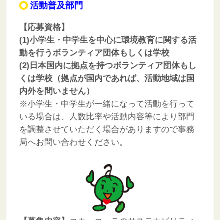
活動普及部門
【応募資格】
(1)小学生・中学生を中心に環境教育に関する活
動を行うボランティア団体もしくは学校
(2)日本国内に拠点を持つボランティア団体もし
くは学校（拠点が国内であれば、活動地域は国
内外を問いません）
※小学生・中学生が一緒になって活動を行って
いる場合は、人数比率や活動内容等により部門
を調整させていただく場合がありますので事務
局へお問い合わせください。