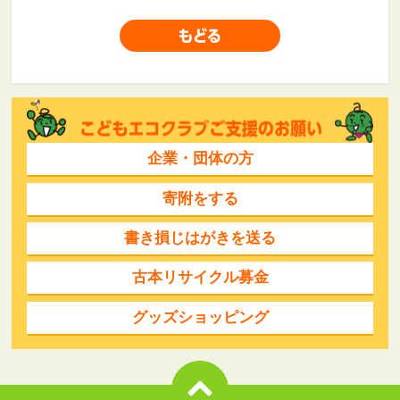
企業・団体の方
寄附をする
書き損じはがきを送る
古本リサイクル募金
グッズショッピング