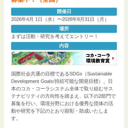
開催日
2026年4月 1日（水）〜2026年8月31日（月）
場所
まずは活動・研究を考えてエントリー！
内容
国際社会共通の目標であるSDGs（Sustainable
Development Goals/持続可能な開発目標）、日
本のコカ・コーラシステム全体で取り組むサス
テナビリティの方向性を踏まえ、以下の2部門で
募集を行い、環境分野における優秀な団体の活
動や研究を下記のとおり顕彰・助成いたしま
す。