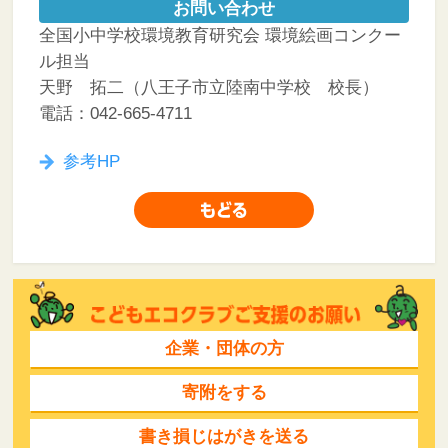
お問い合わせ
全国小中学校環境教育研究会 環境絵画コンクー
ル担当
天野 拓二（八王子市立陸南中学校 校長）
電話：042-665-4711
参考HP
企業・団体の方
寄附をする
書き損じはがきを送る