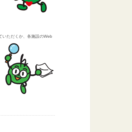
いただくか、各施設のWeb