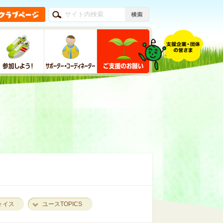
ォイス
ユースTOPICS