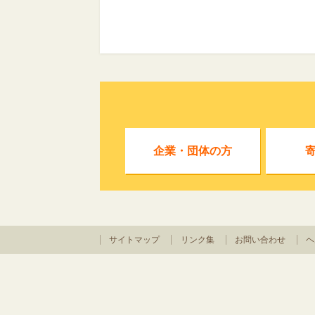
企業・団体の方
サイトマップ
リンク集
お問い合わせ
ヘ