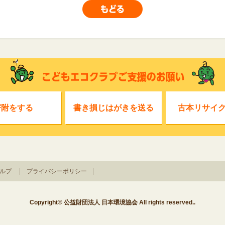
寄附をする
書き損じはがきを送る
古本リサイ
ルプ
プライバシーポリシー
Copyright© 公益財団法人 日本環境協会 All rights reserved..