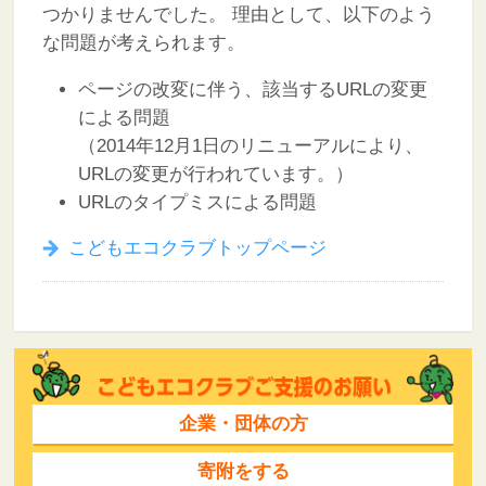
つかりませんでした。
理由として、以下のよう
な問題が考えられます。
ページの改変に伴う、該当するURLの変更
による問題
（2014年12月1日のリニューアルにより、
URLの変更が行われています。）
URLのタイプミスによる問題
こどもエコクラブトップページ
企業・団体の方
寄附をする