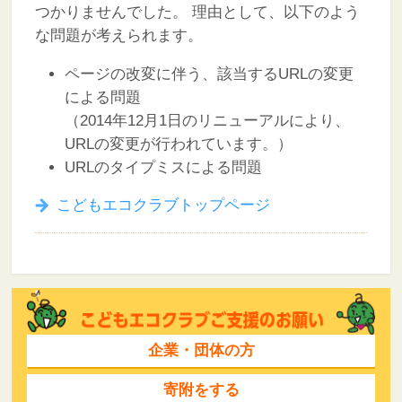
つかりませんでした。
理由として、以下のよう
な問題が考えられます。
ページの改変に伴う、該当するURLの変更
による問題
（2014年12月1日のリニューアルにより、
URLの変更が行われています。）
URLのタイプミスによる問題
こどもエコクラブトップページ
企業・団体の方
寄附をする