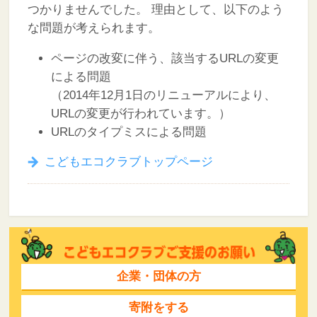
つかりませんでした。
理由として、以下のよう
な問題が考えられます。
ページの改変に伴う、該当するURLの変更
による問題
（2014年12月1日のリニューアルにより、
URLの変更が行われています。）
URLのタイプミスによる問題
こどもエコクラブトップページ
企業・団体の方
寄附をする