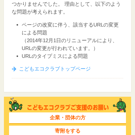
つかりませんでした。
理由として、以下のよう
な問題が考えられます。
ページの改変に伴う、該当するURLの変更
による問題
（2014年12月1日のリニューアルにより、
URLの変更が行われています。）
URLのタイプミスによる問題
こどもエコクラブトップページ
企業・団体の方
寄附をする