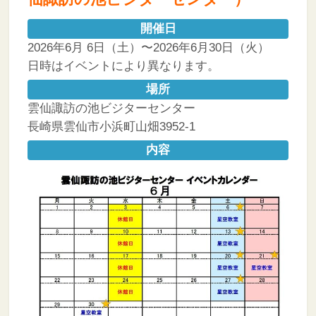
開催日
2026年6月 6日（土）〜2026年6月30日（火）
日時はイベントにより異なります。
場所
雲仙諏訪の池ビジターセンター
長崎県雲仙市小浜町山畑3952-1
内容