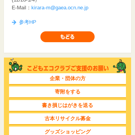
E-Mail：
kirara-m@gaea.ocn.ne.jp
参考HP
企業・団体の方
寄附をする
書き損じはがきを送る
古本リサイクル募金
グッズショッピング