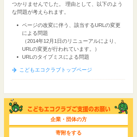
つかりませんでした。
理由として、以下のよう
な問題が考えられます。
ページの改変に伴う、該当するURLの変更
による問題
（2014年12月1日のリニューアルにより、
URLの変更が行われています。）
URLのタイプミスによる問題
こどもエコクラブトップページ
企業・団体の方
寄附をする