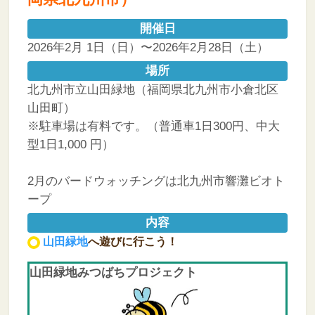
開催日
2026年2月 1日（日）〜2026年2月28日（土）
場所
北九州市立山田緑地（福岡県北九州市小倉北区
山田町）
※駐車場は有料です。（普通車1日300円、中大
型1日1,000 円）
2月のバードウォッチングは北九州市響灘ビオト
ープ
内容
山田緑地
へ遊びに行こう！
山田緑地みつばちプロジェクト