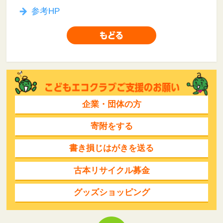
参考HP
企業・団体の方
寄附をする
書き損じはがきを送る
古本リサイクル募金
グッズショッピング