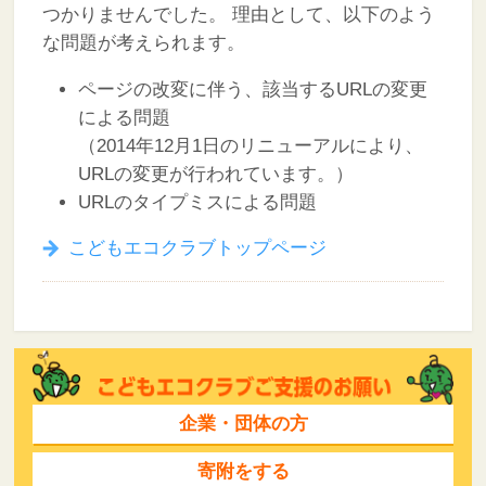
つかりませんでした。
理由として、以下のよう
な問題が考えられます。
ページの改変に伴う、該当するURLの変更
による問題
（2014年12月1日のリニューアルにより、
URLの変更が行われています。）
URLのタイプミスによる問題
こどもエコクラブトップページ
企業・団体の方
寄附をする