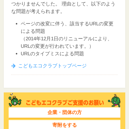
つかりませんでした。
理由として、以下のよう
な問題が考えられます。
ページの改変に伴う、該当するURLの変更
による問題
（2014年12月1日のリニューアルにより、
URLの変更が行われています。）
URLのタイプミスによる問題
こどもエコクラブトップページ
企業・団体の方
寄附をする