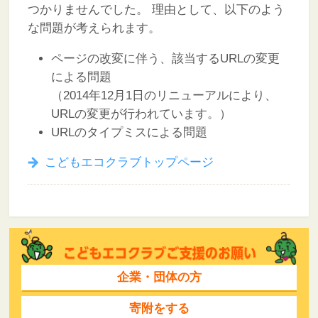
つかりませんでした。
理由として、以下のよう
な問題が考えられます。
ページの改変に伴う、該当するURLの変更
による問題
（2014年12月1日のリニューアルにより、
URLの変更が行われています。）
URLのタイプミスによる問題
こどもエコクラブトップページ
企業・団体の方
寄附をする