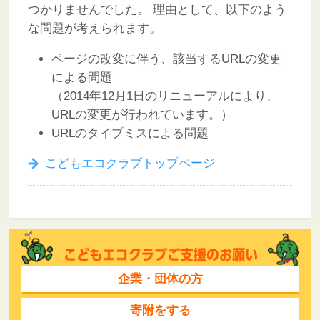
つかりませんでした。
理由として、以下のよう
な問題が考えられます。
ページの改変に伴う、該当するURLの変更
による問題
（2014年12月1日のリニューアルにより、
URLの変更が行われています。）
URLのタイプミスによる問題
こどもエコクラブトップページ
企業・団体の方
寄附をする