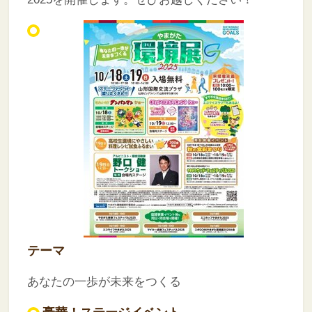
テーマ
あなたの一歩が未来をつくる