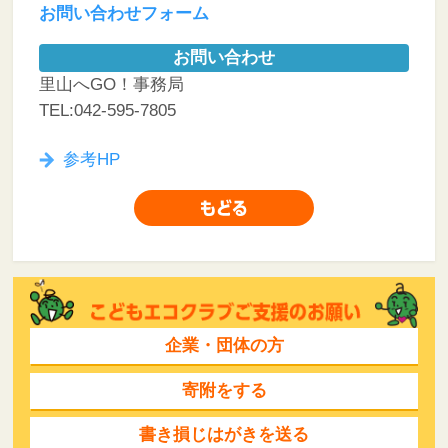
お問い合わせフォーム
お問い合わせ
里山へGO！事務局
TEL:042-595-7805
参考HP
企業・団体の方
寄附をする
書き損じはがきを送る