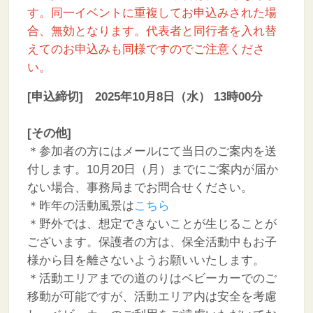
す。同一イベントに重複してお申込みされた場
合、無効となります。代表者と同行者を入れ替
えてのお申込みも同様ですのでご注意くださ
い。
[申込締切] 2025年10月8日（水） 13時00分
[その他]
＊参加者の方にはメールにて当日のご案内を送
付します。10月20日（月）までにご案内が届か
ない場合、事務局までお問合せください。
＊昨年の活動風景は
こちら
＊野外では、想定できないことが生じることが
ございます。保護者の方は、保全活動中もお子
様から目を離さないようお願いいたします。
＊活動エリアまでの道のりはベビーカーでのご
移動が可能ですが、活動エリア内は安全を考慮