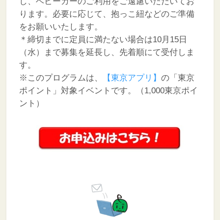
し、ベビーカーのご利用をご遠慮いただいてお
ります。必要に応じて、抱っこ紐などのご準備
をお願いいたします。
＊締切までに定員に満たない場合は10月15日
（水）まで募集を延長し、先着順にて受付しま
す。
※このプログラムは、
【東京アプリ】
の「東京
ポイント」対象イベントです。（1,000東京ポイ
ント）