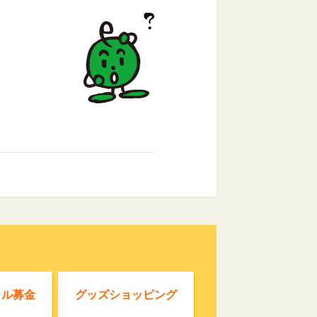
クル募金
グッズショッピング