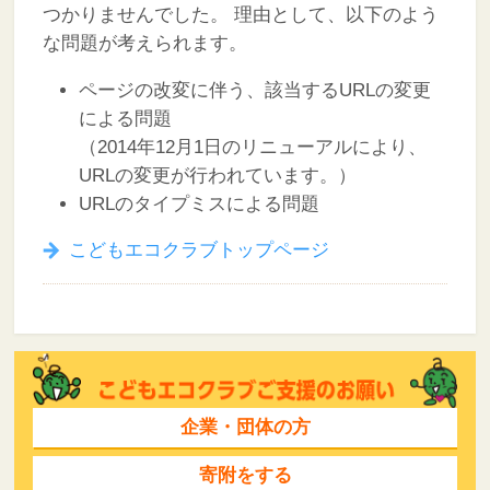
つかりませんでした。
理由として、以下のよう
な問題が考えられます。
ページの改変に伴う、該当するURLの変更
による問題
（2014年12月1日のリニューアルにより、
URLの変更が行われています。）
URLのタイプミスによる問題
こどもエコクラブトップページ
企業・団体の方
寄附をする