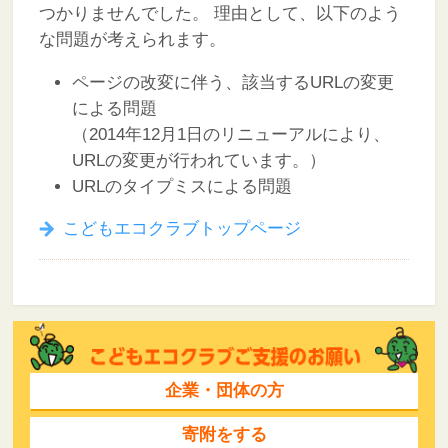
つかりませんでした。
理由として、以下のよう
な問題が考えられます。
ページの改変に伴う、該当するURLの変更
による問題
（2014年12月1日のリニューアルにより、
URLの変更が行われています。）
URLのタイプミスによる問題
こどもエコクラブトップページ
企業・団体の方
寄附をする