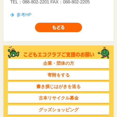
TEL：088-802-2201 FAX：088-802-2205
参考HP
企業・団体の方
寄附をする
書き損じはがきを送る
古本リサイクル募金
グッズショッピング