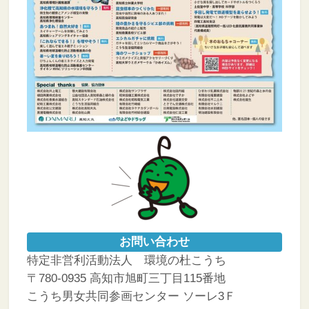
お問い合わせ
特定非営利活動法人 環境の杜こうち
〒780-0935 高知市旭町三丁目115番地
こうち男女共同参画センター ソーレ3Ｆ