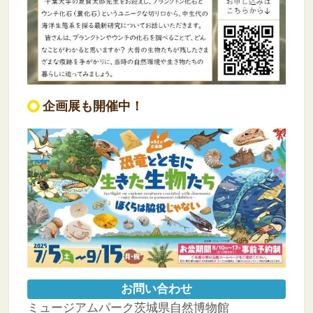
企画展も開催中！
お問い合わせ
ミュージアムパーク茨城県自然博物館