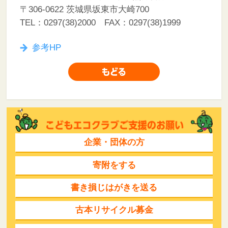
〒306-0622 茨城県坂東市大崎700
TEL：0297(38)2000 FAX：0297(38)1999
参考HP
企業・団体の方
寄附をする
書き損じはがきを送る
古本リサイクル募金