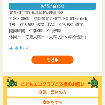
お問い合わせ
北九州市立山田緑地管理事務所
〒803-0865 福岡県北九州市小倉北区山田町
TEL：093-582-4870 FAX：093-582-4970
開園時間：午前9時～午後5時
休園日：毎週火曜日（火曜祝日の場合翌日)
参考HP
企業・団体の方
寄附をする