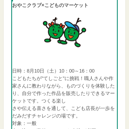
おやこクラブ×こどものマーケット
日時：8月10日（土）10：00～16：00
こどもたちが"てしごと"に挑戦！職人さんや作
家さんに教わりながら、ものづくりを体験した
り、自分で作った作品を販売したりできるマー
ケットです。つくる楽し
さや伝える喜さを通して、こども店長が一歩を
だみだすチャレンジの場です。
対象：一般