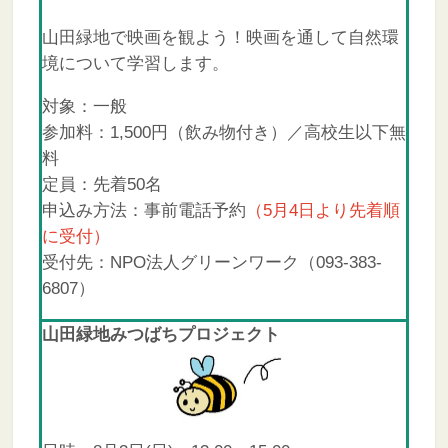
山田緑地で映画を観よう！映画を通して自然環
境について学習します。
対象：一般
参加料：1,500円（飲み物付き）／高校生以下無
料
定員：先着50名
申込み方法：事前電話予約
（5月4日より先着順
に受付）
受付先：NPO法人グリーンワーク（093-383-
6807）
山田緑地みつばちプロジェクト