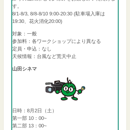
す。
8/1-8/3, 8/8-8/10 9:00-20:30 (駐車場入庫は
19:30、花火消化20:00)
対象：一般
参加料：各ワークショップにより異なる
定員・申込：なし
天候情報：台風など荒天中止
山田シネマ
日時：8月2日（土）
第一部 10：00~
第二部 13：00~