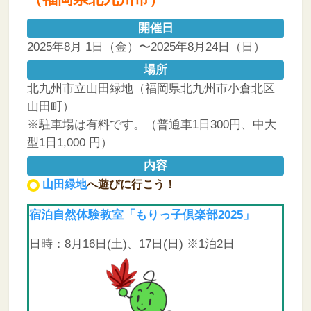
開催日
2025年8月 1日（金）〜2025年8月24日（日）
場所
北九州市立山田緑地（福岡県北九州市小倉北区
山田町）
※駐車場は有料です。（普通車1日300円、中大
型1日1,000 円）
内容
山田緑地
へ遊びに行こう！
宿泊自然体験教室「もりっ子倶楽部2025」
日時：8月16日(土)、17日(日) ※1泊2日