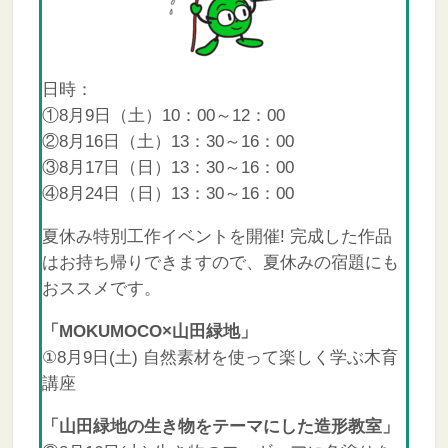
日時：
①8月9日（土）10：00～12：00
②8月16日（土）13：30～16：00
③8月17日（日）13：30～16：00
④8月24日（日）13：30～16：00
夏休み特別工作イベントを開催! 完成した作品
はお持ち帰りできますので、夏休みの宿題にも
おススメです。
「MOKUMOCO×山田緑地」
①8月9日(土) 自然素材を使って楽しく学ぶ木育
講座
「山田緑地の生き物をテーマにした造形教室」