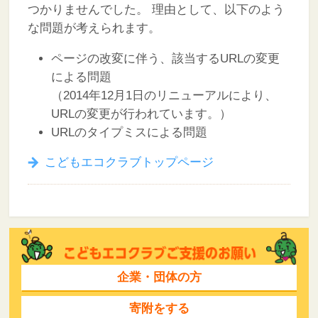
つかりませんでした。
理由として、以下のよう
な問題が考えられます。
ページの改変に伴う、該当するURLの変更
による問題
（2014年12月1日のリニューアルにより、
URLの変更が行われています。）
URLのタイプミスによる問題
こどもエコクラブトップページ
企業・団体の方
寄附をする