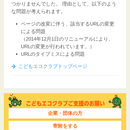
つかりませんでした。
理由として、以下のよう
な問題が考えられます。
ページの改変に伴う、該当するURLの変更
による問題
（2014年12月1日のリニューアルにより、
URLの変更が行われています。）
URLのタイプミスによる問題
こどもエコクラブトップページ
企業・団体の方
寄附をする