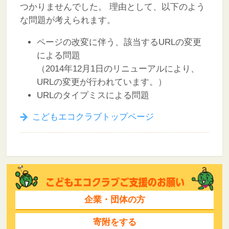
つかりませんでした。
理由として、以下のよう
な問題が考えられます。
ページの改変に伴う、該当するURLの変更
による問題
（2014年12月1日のリニューアルにより、
URLの変更が行われています。）
URLのタイプミスによる問題
こどもエコクラブトップページ
企業・団体の方
寄附をする