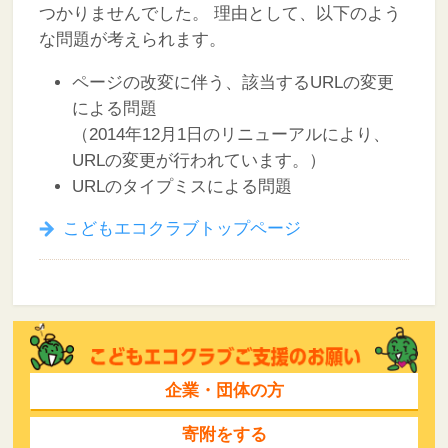
つかりませんでした。
理由として、以下のよう
な問題が考えられます。
ページの改変に伴う、該当するURLの変更
による問題
（2014年12月1日のリニューアルにより、
URLの変更が行われています。）
URLのタイプミスによる問題
こどもエコクラブトップページ
企業・団体の方
寄附をする