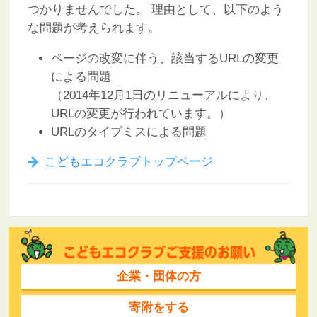
つかりませんでした。
理由として、以下のよう
な問題が考えられます。
ページの改変に伴う、該当するURLの変更
による問題
（2014年12月1日のリニューアルにより、
URLの変更が行われています。）
URLのタイプミスによる問題
こどもエコクラブトップページ
企業・団体の方
寄附をする